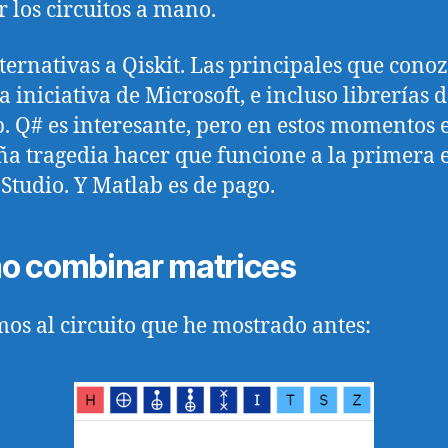
r los circuitos a mano.
ternativas a Qiskit. Las principales que cono
a iniciativa de Microsoft, e incluso librerías 
. Q# es interesante, pero en estos momentos 
a tragedia hacer que funcione a la primera 
 Studio. Y Matlab es de pago.
 combinar matrices
os al circuito que he mostrado antes: