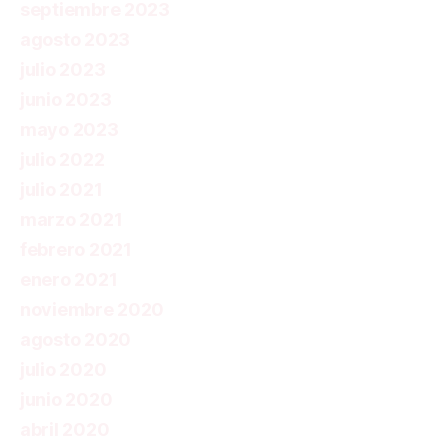
septiembre 2023
agosto 2023
julio 2023
junio 2023
mayo 2023
julio 2022
julio 2021
marzo 2021
febrero 2021
enero 2021
noviembre 2020
agosto 2020
julio 2020
junio 2020
abril 2020