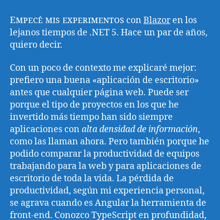
Empecé mis experimentos
con
Blazor
en los
lejanos tiempos de .NET 5. Hace un par de años,
quiero decir.
Con un poco de contexto me explicaré mejor:
prefiero una buena «aplicación de escritorio»
antes que cualquier página web. Puede ser
porque el tipo de proyectos en los que he
invertido más tiempo han sido siempre
aplicaciones con
alta densidad de información
,
como las llaman ahora. Pero también porque he
podido comparar la productividad de equipos
trabajando para la web y para aplicaciones de
escritorio de toda la vida. La pérdida de
productividad, según mi experiencia personal,
se agrava cuando es Angular la herramienta de
front-end. Conozco TypeScript en profundidad,