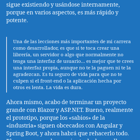
sigue existiendo y usándose internamente,
porque en varios aspectos, es más rápido y
potente.
Una de las lecciones más importantes de mi carrera
como desarrollador, es que si te toca crear una
librería, un servidor o algo que normalmente no
tenga una interfaz de usuario… es mejor que te crees
una interfaz propia, aunque no te la paguen ni te la
agradezcan. Es tu seguro de vida para que no te
culpen si el front-end o la aplicación hecha por
otros es lenta. La vida es dura.
Ahora mismo, acabo de terminar un proyecto
grande con Blazor y ASP.NET. Bueno, realmente
el prototipo, porque los «sabios» de la
«industria» siguen obcecados con Angular y
Spring Boot, y ahora habrá que rehacerlo todo.