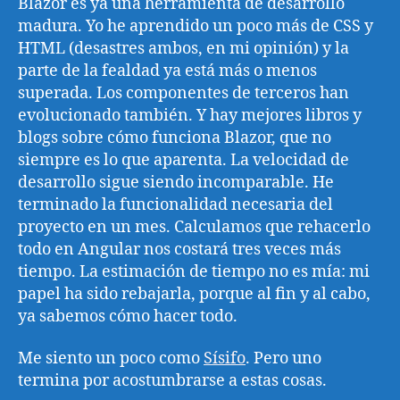
Blazor es ya una herramienta de desarrollo
madura. Yo he aprendido un poco más de CSS y
HTML (desastres ambos, en mi opinión) y la
parte de la fealdad ya está más o menos
superada. Los componentes de terceros han
evolucionado también. Y hay mejores libros y
blogs sobre cómo funciona Blazor, que no
siempre es lo que aparenta. La velocidad de
desarrollo sigue siendo incomparable. He
terminado la funcionalidad necesaria del
proyecto en un mes. Calculamos que rehacerlo
todo en Angular nos costará tres veces más
tiempo. La estimación de tiempo no es mía: mi
papel ha sido rebajarla, porque al fin y al cabo,
ya sabemos cómo hacer todo.
Me siento un poco como
Sísifo
. Pero uno
termina por acostumbrarse a estas cosas.