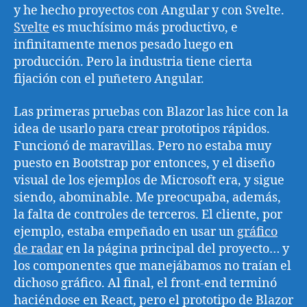
y he hecho proyectos con Angular y con Svelte.
Svelte
es muchísimo más productivo, e
infinitamente menos pesado luego en
producción. Pero la industria tiene cierta
fijación con el puñetero Angular.
Las primeras pruebas con Blazor las hice con la
idea de usarlo para crear prototipos rápidos.
Funcionó de maravillas. Pero no estaba muy
puesto en Bootstrap por entonces, y el diseño
visual de los ejemplos de Microsoft era, y sigue
siendo, abominable. Me preocupaba, además,
la falta de controles de terceros. El cliente, por
ejemplo, estaba empeñado en usar un
gráfico
de radar
en la página principal del proyecto… y
los componentes que manejábamos no traían el
dichoso gráfico. Al final, el front-end terminó
haciéndose en React, pero el prototipo de Blazor