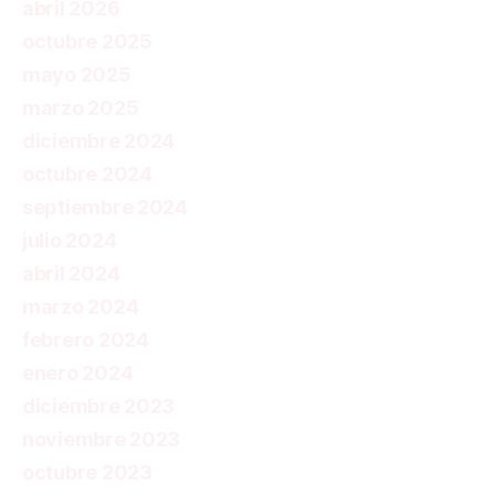
abril 2026
octubre 2025
mayo 2025
marzo 2025
diciembre 2024
octubre 2024
septiembre 2024
julio 2024
abril 2024
marzo 2024
febrero 2024
enero 2024
diciembre 2023
noviembre 2023
octubre 2023