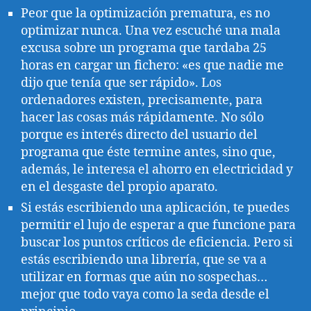
Peor que la optimización prematura, es no
optimizar nunca. Una vez escuché una mala
excusa sobre un programa que tardaba 25
horas en cargar un fichero: «es que nadie me
dijo que tenía que ser rápido». Los
ordenadores existen, precisamente, para
hacer las cosas más rápidamente. No sólo
porque es interés directo del usuario del
programa que éste termine antes, sino que,
además, le interesa el ahorro en electricidad y
en el desgaste del propio aparato.
Si estás escribiendo una aplicación, te puedes
permitir el lujo de esperar a que funcione para
buscar los puntos críticos de eficiencia. Pero si
estás escribiendo una librería, que se va a
utilizar en formas que aún no sospechas…
mejor que todo vaya como la seda desde el