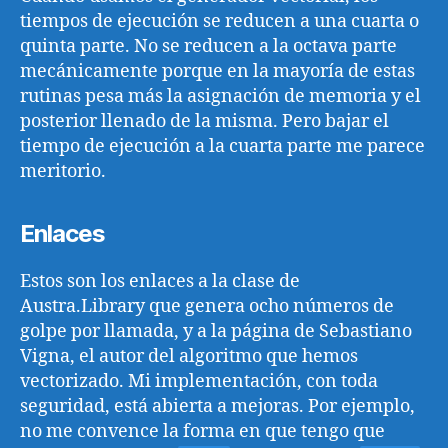
tiempos de ejecución se reducen a una cuarta o
quinta parte. No se reducen a la octava parte
mecánicamente porque en la mayoría de estas
rutinas pesa más la asignación de memoria y el
posterior llenado de la misma. Pero bajar el
tiempo de ejecución a la cuarta parte me parece
meritorio.
Enlaces
Estos son los enlaces a la clase de
Austra.Library que genera ocho números de
golpe por llamada, y a la página de Sebastiano
Vigna, el autor del algoritmo que hemos
vectorizado. Mi implementación, con toda
seguridad, está abierta a mejoras. Por ejemplo,
no me convence la forma en que tengo que