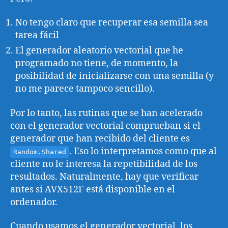
No tengo claro que recuperar esa semilla sea
tarea fácil
El generador aleatorio vectorial que he
programado no tiene, de momento, la
posibilidad de inicializarse con una semilla (y
no me parece tampoco sencillo).
Por lo tanto, las rutinas que se han acelerado
con el generador vectorial comprueban si el
generador que han recibido del cliente es
. Eso lo interpretamos como que al
Random.Shared
cliente no le interesa la repetibilidad de los
resultados. Naturalmente, hay que verificar
antes si AVX512F está disponible en el
ordenador.
Cuando usamos el generador vectorial, los