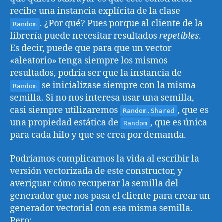
recibe una instancia explícita de la clase
. ¿Por qué? Pues porque al cliente de la
Random
librería puede necesitar resultados
repetibles
.
Es decir, puede que para que un vector
«aleatorio» tenga siempre los mismos
resultados, podría ser que la instancia de
se inicializase siempre con la misma
Random
semilla. Si no nos interesa usar una semilla,
casi siempre utilizaremos
, que es
Random.Shared
una propiedad estática de
, que es única
Random
para cada hilo y que se crea por demanda.
Podríamos complicarnos la vida al escribir la
versión vectorizada de este constructor, y
averiguar cómo recuperar la semilla del
generador que nos pasa el cliente para crear un
generador vectorial con esa misma semilla.
Pero: