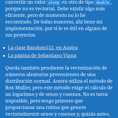
convertir un valor
en otro de tipo
,
ulong
double
porque no es vectorial. Debe existir algo más
eficiente, pero de momento no lo he
encontrado. De todas maneras, ahí tiene mi
implementación, por si le es útil en alguno de
sus proyectos.
La clase Random512, en Austra
La página de Sebastiano Vigna
Queda también pendiente la vectorización de
números aleatorios provenientes de una
distribución normal. Austra utiliza el método de
Box-Muller, pero este método exige el cálculo de
un logaritmo y de senos y cosenos. No es tarea
imposible, pero tengo primero que
proporcionar una rutina que genere
vectorialmente senos y cosenos y, quizás antes,