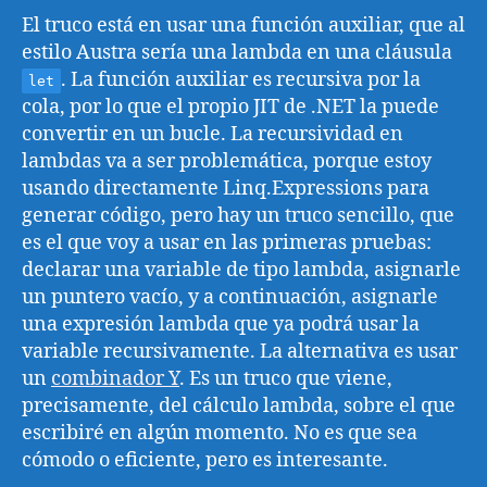
El truco está en usar una función auxiliar, que al
estilo Austra sería una lambda en una cláusula
. La función auxiliar es recursiva por la
let
cola, por lo que el propio JIT de .NET la puede
convertir en un bucle. La recursividad en
lambdas va a ser problemática, porque estoy
usando directamente Linq.Expressions para
generar código, pero hay un truco sencillo, que
es el que voy a usar en las primeras pruebas:
declarar una variable de tipo lambda, asignarle
un puntero vacío, y a continuación, asignarle
una expresión lambda que ya podrá usar la
variable recursivamente. La alternativa es usar
un
combinador Y
. Es un truco que viene,
precisamente, del cálculo lambda, sobre el que
escribiré en algún momento. No es que sea
cómodo o eficiente, pero es interesante.