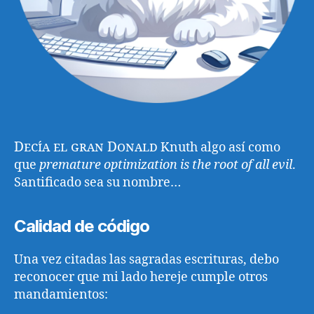
Decía el gran Donald
Knuth algo así como
que
premature optimization is the root of all evil
.
Santificado sea su nombre…
Calidad de código
Una vez citadas las sagradas escrituras, debo
reconocer que mi lado hereje cumple otros
mandamientos: