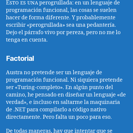
Esto es una
perogrullada: en un lenguaje de
programación funcional, las cosas se suelen
hacer de forma diferente. Y probablemente
escribir «perogrullada» sea una pedantería.
Dejo el párrafo vivo por pereza, pero no me lo
tenga en cuenta.
Factorial
Austra no pretende ser un lenguaje de
programación funcional. Ni siquiera pretende
ser «Turing-completo». En algún punto del
camino, he pensado en diseñar un lenguaje «de
verdad», e incluso en saltarme la maquinaria
de .NET para compilarlo a código nativo
directamente. Pero falta un poco para eso.
De todas maneras, hay que intentar que se