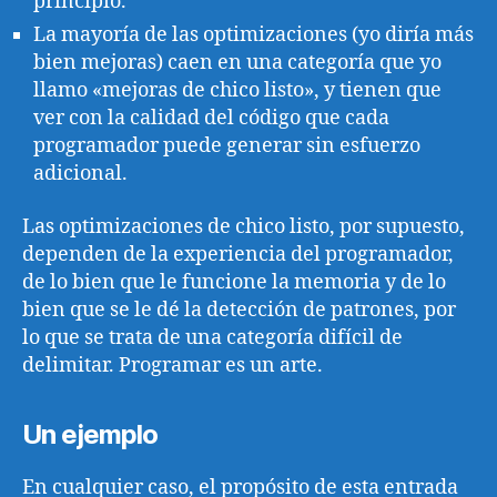
principio.
La mayoría de las optimizaciones (yo diría más
bien mejoras) caen en una categoría que yo
llamo «mejoras de chico listo», y tienen que
ver con la calidad del código que cada
programador puede generar sin esfuerzo
adicional.
Las optimizaciones de chico listo, por supuesto,
dependen de la experiencia del programador,
de lo bien que le funcione la memoria y de lo
bien que se le dé la detección de patrones, por
lo que se trata de una categoría difícil de
delimitar. Programar es un arte.
Un ejemplo
En cualquier caso, el propósito de esta entrada