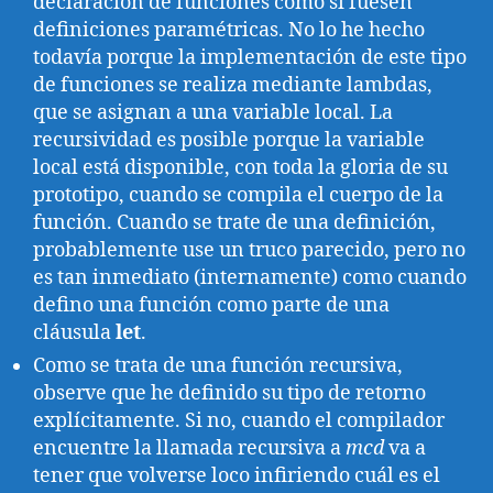
declaración de funciones como si fuesen
definiciones paramétricas. No lo he hecho
todavía porque la implementación de este tipo
de funciones se realiza mediante lambdas,
que se asignan a una variable local. La
recursividad es posible porque la variable
local está disponible, con toda la gloria de su
prototipo, cuando se compila el cuerpo de la
función. Cuando se trate de una definición,
probablemente use un truco parecido, pero no
es tan inmediato (internamente) como cuando
defino una función como parte de una
cláusula
let
.
Como se trata de una función recursiva,
observe que he definido su tipo de retorno
explícitamente. Si no, cuando el compilador
encuentre la llamada recursiva a
mcd
va a
tener que volverse loco infiriendo cuál es el