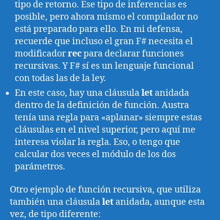
tipo de retorno. Ese tipo de inferencias es
posible, pero ahora mismo el compilador no
está preparado para ello. En mi defensa,
recuerde que incluso el gran F# necesita el
modificador
rec
para declarar funciones
recursivas. Y F# sí es un lenguaje funcional
con todas las de la ley.
En este caso, hay una cláusula
let
anidada
dentro de la definición de función. Austra
tenía una regla para «aplanar» siempre estas
cláusulas en el nivel superior, pero aquí me
interesa violar la regla. Eso, o tengo que
calcular dos veces el módulo de los dos
parámetros.
Otro ejemplo de función recursiva, que utiliza
también una cláusula
let
anidada, aunque esta
vez, de tipo diferente: