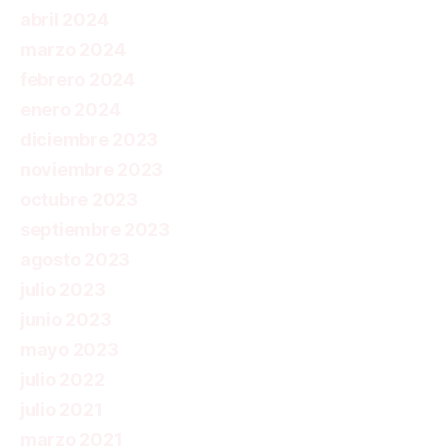
abril 2024
marzo 2024
febrero 2024
enero 2024
diciembre 2023
noviembre 2023
octubre 2023
septiembre 2023
agosto 2023
julio 2023
junio 2023
mayo 2023
julio 2022
julio 2021
marzo 2021