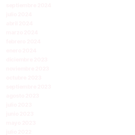
septiembre 2024
julio 2024
abril 2024
marzo 2024
febrero 2024
enero 2024
diciembre 2023
noviembre 2023
octubre 2023
septiembre 2023
agosto 2023
julio 2023
junio 2023
mayo 2023
julio 2022