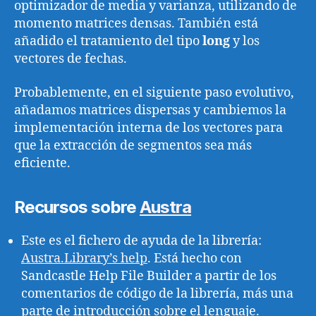
optimizador de media y varianza, utilizando de
momento matrices densas. También está
añadido el tratamiento del tipo
long
y los
vectores de fechas.
Probablemente, en el siguiente paso evolutivo,
añadamos matrices dispersas y cambiemos la
implementación interna de los vectores para
que la extracción de segmentos sea más
eficiente.
Recursos sobre
Austra
Este es el fichero de ayuda de la librería:
Austra.Library’s help
. Está hecho con
Sandcastle Help File Builder a partir de los
comentarios de código de la librería, más una
parte de introducción sobre el lenguaje.