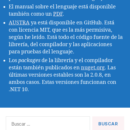
El manual sobre el lenguaje está disponible
también como un
PDF
.
AUSTRA
ya está disponible en GitHub. Está
con licencia MIT, que es la más permisiva,
según he leído. Está todo el código fuente de la
librería, del compilador y las aplicaciones
para pruebas del lenguaje.
Los
packages
de la librería y el compilador
están también publicados en
nuget.org
. Las
últimas versiones estables son la 2.0.8, en
ambos casos. Estas versiones funcionan con
.NET 10.
Buscar: