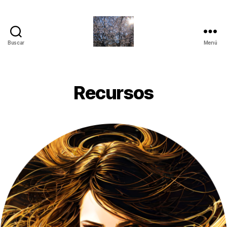
Buscar
Menú
Quantum
Insights
Recursos