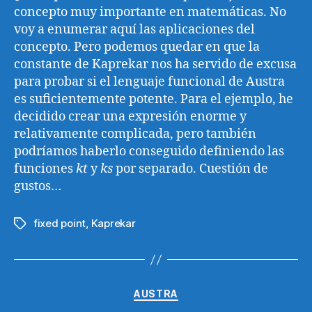
concepto muy importante en matemáticas. No
voy a enumerar aquí las aplicaciones del
concepto. Pero podemos quedar en que la
constante de Kaprekar nos ha servido de excusa
para probar si el lenguaje funcional de Austra
es suficientemente potente. Para el ejemplo, he
decidido crear una expresión enorme y
relativamente complicada, pero también
podríamos haberlo conseguido definiendo las
funciones
kt
y
ks
por separado. Cuestión de
gustos…
fixed point
,
Kaprekar
Etiquetas
Categorías
AUSTRA