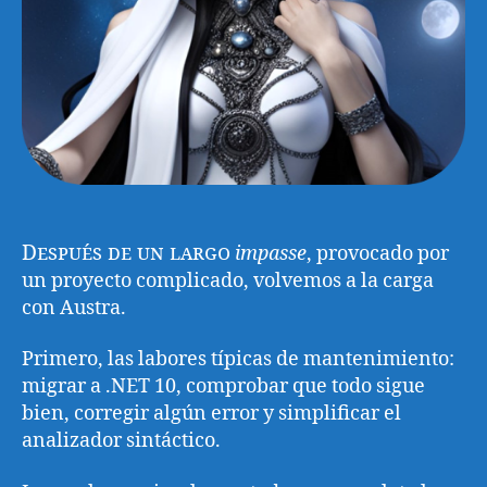
Después de un largo
impasse
, provocado por
un proyecto complicado, volvemos a la carga
con Austra.
Primero, las labores típicas de mantenimiento:
migrar a .NET 10, comprobar que todo sigue
bien, corregir algún error y simplificar el
analizador sintáctico.