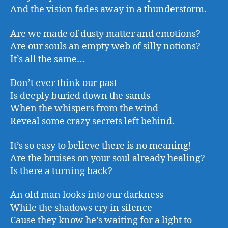
And the vision fades away in a thunderstorm.
Are we made of dusty matter and emotions?
Are our souls an empty web of silly notions?
It’s all the same…
Don’t ever think our past
Is deeply buried down the sands
When the whispers from the wind
Reveal some crazy secrets left behind.
It’s so easy to believe there is no meaning!
Are the bruises on your soul already healing?
Is there a turning back?
An old man looks into our darkness
While the shadows cry in silence
Cause they know he’s waiting for a light to