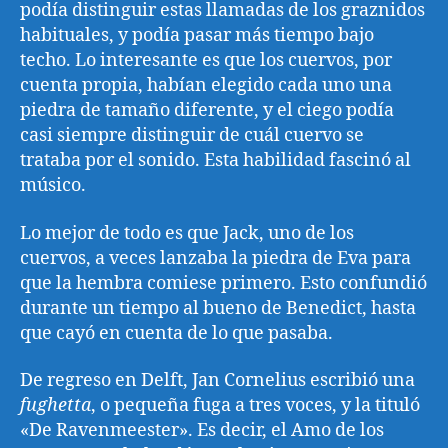
podía distinguir estas llamadas de los graznidos
habituales, y podía pasar más tiempo bajo
techo. Lo interesante es que los cuervos, por
cuenta propia, habían elegido cada uno una
piedra de tamaño diferente, y el ciego podía
casi siempre distinguir de cuál cuervo se
trataba por el sonido. Esta habilidad fascinó al
músico.
Lo mejor de todo es que Jack, uno de los
cuervos, a veces lanzaba la piedra de Eva para
que la hembra comiese primero. Esto confundió
durante un tiempo al bueno de Benedict, hasta
que cayó en cuenta de lo que pasaba.
De regreso en Delft, Jan Cornelius escribió una
fughetta
, o pequeña fuga a tres voces, y la tituló
«De Ravenmeester». Es decir, el Amo de los