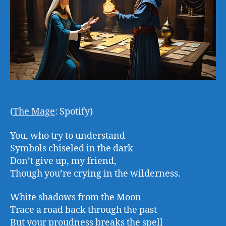
(
The Mage
: Spotify)
You, who try to understand
Symbols chiseled in the dark
Don’t give up, my friend,
Though you’re crying in the wilderness.
White shadows from the Moon
Trace a road back through the past
But your proudness breaks the spell