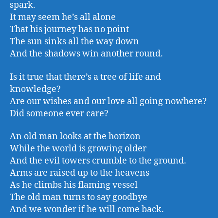
spark.
It may seem he’s all alone
That his journey has no point
The sun sinks all the way down
And the shadows win another round.
Is it true that there’s a tree of life and
knowledge?
Are our wishes and our love all going nowhere?
Did someone ever care?
An old man looks at the horizon
While the world is growing older
And the evil towers crumble to the ground.
Arms are raised up to the heavens
As he climbs his flaming vessel
The old man turns to say goodbye
And we wonder if he will come back.