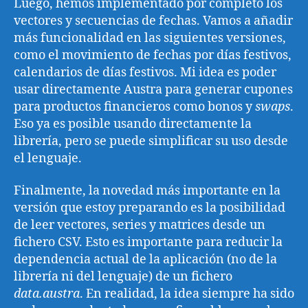
Luego, hemos implementado por completo los
vectores y secuencias de fechas. Vamos a añadir
más funcionalidad en las siguientes versiones,
como el movimiento de fechas por días festivos,
calendarios de días festivos. Mi idea es poder
usar directamente Austra para generar cupones
para productos financieros como bonos y
swaps
.
Eso ya es posible usando directamente la
librería, pero se puede simplificar su uso desde
el lenguaje.
Finalmente, la novedad más importante en la
versión que estoy preparando es la posibilidad
de leer vectores, series y matrices desde un
fichero CSV. Esto es importante para reducir la
dependencia actual de la aplicación (no de la
librería ni del lenguaje) de un fichero
data.austra
. En realidad, la idea siempre ha sido