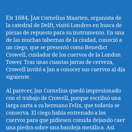
En 1684, Jan
Cornelius Maarten, organista de
la catedral de Delft, visitó Londres en busca de
piezas de repuesto para su instrumento. En una
de las muchas tabernas de la ciudad, conoció a
un ciego, que se presentó como Benedict
Crowell, cuidador de los cuervos de la London
Tower. Tras unas cuantas jarras de cerveza,
Crowell invitó a Jan a conocer sus cuervos al día
siguiente.
Al parecer, Jan Cornelius quedó impresionado
con el trabajo de Crowell, porque escribió una
larga carta a su hermano Felix, que todavía se
conserva. El ciego había entrenado a los
cuervos para que pidiesen comida dejando caer
una piedra sobre una bandeja metálica. Así