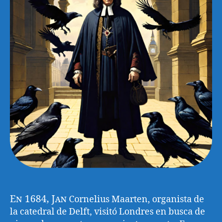
En 1684, Jan
Cornelius Maarten, organista de
la catedral de Delft, visitó Londres en busca de