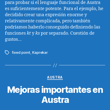
para probar si el lenguaje funcional de Austra
es suficientemente potente. Para el ejemplo, he
decidido crear una expresión enorme y
relativamente complicada, pero también
podríamos haberlo conseguido definiendo las
funciones
kt
y
ks
por separado. Cuestión de
gustos…
fixed point
,
Kaprekar
Etiquetas
Categorías
AUSTRA
Mejoras importantes en
Austra