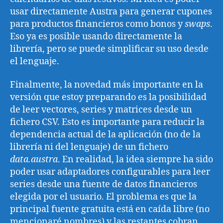
usar directamente Austra para generar cupones
para productos financieros como bonos y
swaps
.
Eso ya es posible usando directamente la
librería, pero se puede simplificar su uso desde
el lenguaje.
Finalmente, la novedad más importante en la
versión que estoy preparando es la posibilidad
de leer vectores, series y matrices desde un
fichero CSV. Esto es importante para reducir la
dependencia actual de la aplicación (no de la
librería ni del lenguaje) de un fichero
data.austra
. En realidad, la idea siempre ha sido
poder usar adaptadores configurables para leer
series desde una fuente de datos financieros
elegida por el usuario. El problema es que la
principal fuente gratuita está en caída libre (no
mencionaré nombres) y las restantes cobran