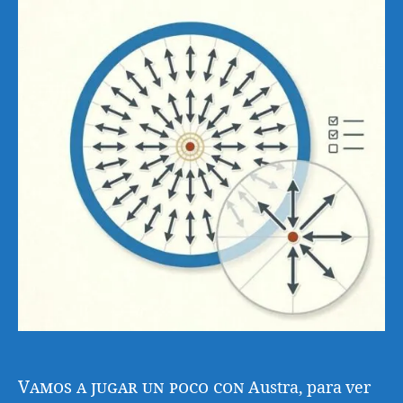
Vamos a jugar un poco con
Austra, para ver