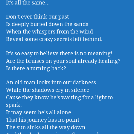
It’s all the same…
Don’t ever think our past
Is deeply buried down the sands
When the whispers from the wind
Reveal some crazy secrets left behind.
It’s so easy to believe there is no meaning!
Are the bruises on your soul already healing?
Is there a turning back?
An old man looks into our darkness
While the shadows cry in silence
Cause they know he’s waiting for a light to
spark.
It may seem he’s all alone
That his journey has no point
The sun sinks all the way down