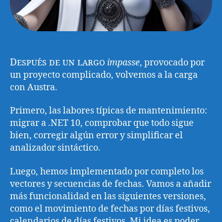
Después de un largo
impasse
, provocado por
un proyecto complicado, volvemos a la carga
con Austra.
Primero, las labores típicas de mantenimiento:
migrar a .NET 10, comprobar que todo sigue
bien, corregir algún error y simplificar el
analizador sintáctico.
Luego, hemos implementado por completo los
vectores y secuencias de fechas. Vamos a añadir
más funcionalidad en las siguientes versiones,
como el movimiento de fechas por días festivos,
calendarios de días festivos. Mi idea es poder