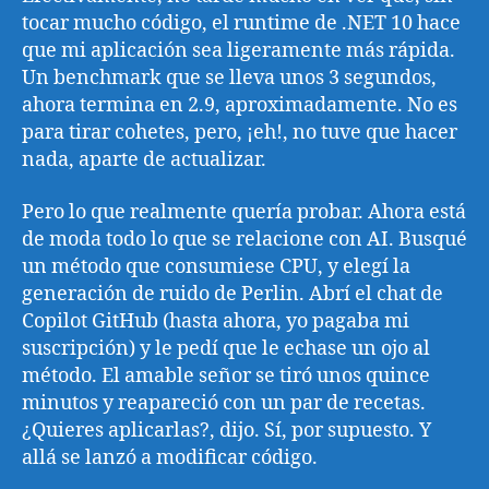
tocar mucho código, el runtime de .NET 10 hace
que mi aplicación sea ligeramente más rápida.
Un benchmark que se lleva unos 3 segundos,
ahora termina en 2.9, aproximadamente. No es
para tirar cohetes, pero, ¡eh!, no tuve que hacer
nada, aparte de actualizar.
Pero lo que realmente quería probar. Ahora está
de moda todo lo que se relacione con AI. Busqué
un método que consumiese CPU, y elegí la
generación de ruido de Perlin. Abrí el chat de
Copilot GitHub (hasta ahora, yo pagaba mi
suscripción) y le pedí que le echase un ojo al
método. El amable señor se tiró unos quince
minutos y reapareció con un par de recetas.
¿Quieres aplicarlas?, dijo. Sí, por supuesto. Y
allá se lanzó a modificar código.