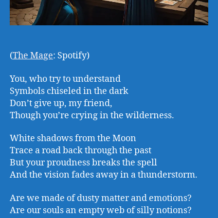
(
The Mage
: Spotify)
You, who try to understand
Symbols chiseled in the dark
Don’t give up, my friend,
Though you’re crying in the wilderness.
White shadows from the Moon
Trace a road back through the past
But your proudness breaks the spell
And the vision fades away in a thunderstorm.
Are we made of dusty matter and emotions?
Are our souls an empty web of silly notions?