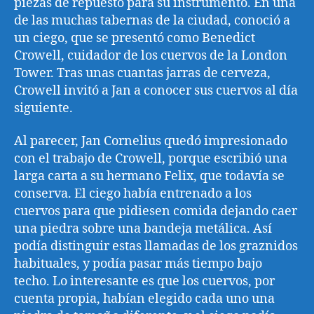
piezas de repuesto para su instrumento. En una
de las muchas tabernas de la ciudad, conoció a
un ciego, que se presentó como Benedict
Crowell, cuidador de los cuervos de la London
Tower. Tras unas cuantas jarras de cerveza,
Crowell invitó a Jan a conocer sus cuervos al día
siguiente.
Al parecer, Jan Cornelius quedó impresionado
con el trabajo de Crowell, porque escribió una
larga carta a su hermano Felix, que todavía se
conserva. El ciego había entrenado a los
cuervos para que pidiesen comida dejando caer
una piedra sobre una bandeja metálica. Así
podía distinguir estas llamadas de los graznidos
habituales, y podía pasar más tiempo bajo
techo. Lo interesante es que los cuervos, por
cuenta propia, habían elegido cada uno una