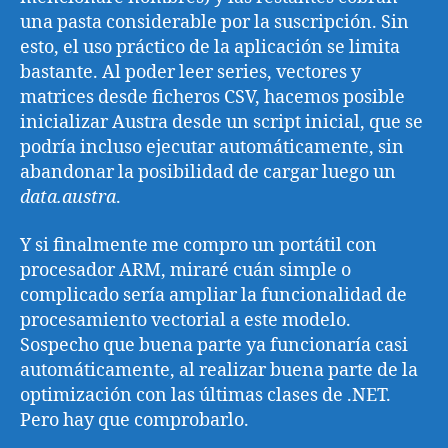
una pasta considerable por la suscripción. Sin
esto, el uso práctico de la aplicación se limita
bastante. Al poder leer series, vectores y
matrices desde ficheros CSV, hacemos posible
inicializar Austra desde un script inicial, que se
podría incluso ejecutar automáticamente, sin
abandonar la posibilidad de cargar luego un
data.austra
.
Y si finalmente me compro un portátil con
procesador ARM, miraré cuán simple o
complicado sería ampliar la funcionalidad de
procesamiento vectorial a este modelo.
Sospecho que buena parte ya funcionaría casi
automáticamente, al realizar buena parte de la
optimización con las últimas clases de .NET.
Pero hay que comprobarlo.