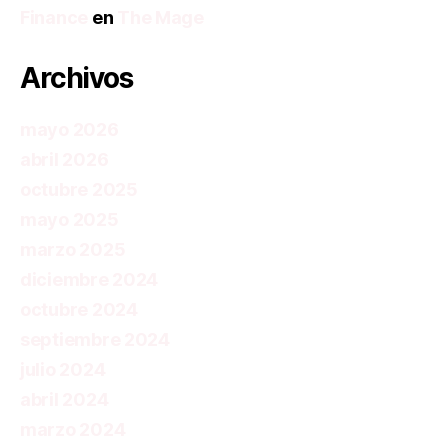
Finance
en
The Mage
Archivos
mayo 2026
abril 2026
octubre 2025
mayo 2025
marzo 2025
diciembre 2024
octubre 2024
septiembre 2024
julio 2024
abril 2024
marzo 2024