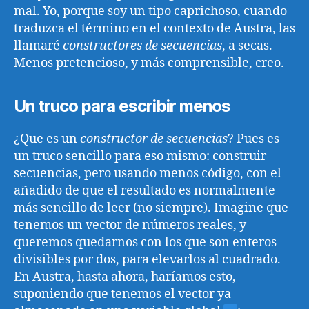
mal. Yo, porque soy un tipo caprichoso, cuando
traduzca el término en el contexto de Austra, las
llamaré
constructores de secuencias
, a secas.
Menos pretencioso, y más comprensible, creo.
Un truco para escribir menos
¿Que es un
constructor de secuencias
? Pues es
un truco sencillo para eso mismo: construir
secuencias, pero usando menos código, con el
añadido de que el resultado es normalmente
más sencillo de leer (no siempre). Imagine que
tenemos un vector de números reales, y
queremos quedarnos con los que son enteros
divisibles por dos, para elevarlos al cuadrado.
En Austra, hasta ahora, haríamos esto,
suponiendo que tenemos el vector ya