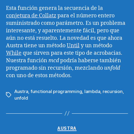
Esta función genera la secuencia de la
conjetura de Collatz
para el número entero
suministrado como parámetro. Es un problema
interesante, y aparentemente fácil, pero que
aún no está resuelto. La novedad es que ahora
Austra tiene un método
Until
y un método
While
que sirven para este tipo de acrobacias.
Nuestra función
mcd
podría haberse también
programado sin recursión, mezclando
unfold
con uno de estos métodos.
Austra
,
functional programming
,
lambda
,
recursion
,
Etiquetas
unfold
Categorías
AUSTRA