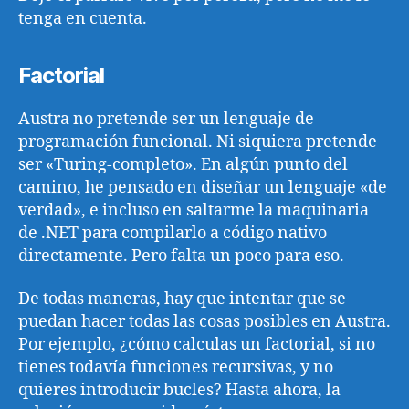
tenga en cuenta.
Factorial
Austra no pretende ser un lenguaje de
programación funcional. Ni siquiera pretende
ser «Turing-completo». En algún punto del
camino, he pensado en diseñar un lenguaje «de
verdad», e incluso en saltarme la maquinaria
de .NET para compilarlo a código nativo
directamente. Pero falta un poco para eso.
De todas maneras, hay que intentar que se
puedan hacer todas las cosas posibles en Austra.
Por ejemplo, ¿cómo calculas un factorial, si no
tienes todavía funciones recursivas, y no
quieres introducir bucles? Hasta ahora, la