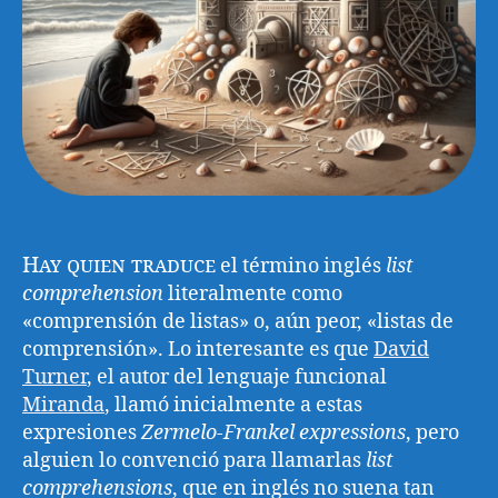
Hay quien traduce
el término inglés
list
comprehension
literalmente como
«comprensión de listas» o, aún peor, «listas de
comprensión». Lo interesante es que
David
Turner
, el autor del lenguaje funcional
Miranda
, llamó inicialmente a estas
expresiones
Zermelo-Frankel expressions
, pero
alguien lo convenció para llamarlas
list
comprehensions
, que en inglés no suena tan