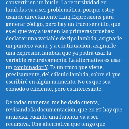
convertir en un bucle. La recursividad en
lambdas va a ser problemática, porque estoy
usando directamente Linq.Expressions para
generar código, pero hay un truco sencillo, que
es el que voy a usar en las primeras pruebas:
declarar una variable de tipo lambda, asignarle
un puntero vacío, y a continuación, asignarle
una expresión lambda que ya podrá usar la
variable recursivamente. La alternativa es usar
un
combinador Y
. Es un truco que viene,
precisamente, del cálculo lambda, sobre el que
escribiré en algún momento. No es que sea
cómodo o eficiente, pero es interesante.
De todas maneras, me he dado cuenta,
revisando la documentación, que en F# hay que
anunciar cuando una función va a ser
recursiva. Una alternativa que tengo que