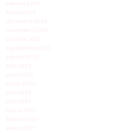
febrero 2024
enero 2024
diciembre 2023
noviembre 2023
octubre 2023
septiembre 2023
agosto 2023
julio 2023
junio 2023
mayo 2023
julio 2022
julio 2021
marzo 2021
febrero 2021
enero 2021