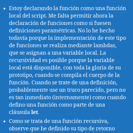
Estoy declarando la función como una función
local del script. Me falta permitir ahora la
declaración de funciones como si fuesen
definiciones paramétricas. No lo he hecho
todavía porque la implementación de este tipo
de funciones se realiza mediante lambdas,
que se asignan a una variable local. La
recursividad es posible porque la variable
local está disponible, con toda la gloria de su
prototipo, cuando se compila el cuerpo de la
función. Cuando se trate de una definición,
probablemente use un truco parecido, pero no
es tan inmediato (internamente) como cuando
defino una función como parte de una
cláusula
let
.
Como se trata de una función recursiva,
observe que he definido su tipo de retorno