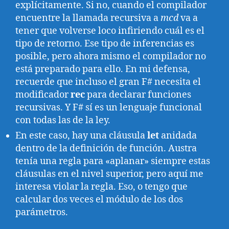
explícitamente. Si no, cuando el compilador
encuentre la llamada recursiva a
mcd
va a
tener que volverse loco infiriendo cuál es el
tipo de retorno. Ese tipo de inferencias es
posible, pero ahora mismo el compilador no
está preparado para ello. En mi defensa,
recuerde que incluso el gran F# necesita el
modificador
rec
para declarar funciones
recursivas. Y F# sí es un lenguaje funcional
con todas las de la ley.
En este caso, hay una cláusula
let
anidada
dentro de la definición de función. Austra
tenía una regla para «aplanar» siempre estas
cláusulas en el nivel superior, pero aquí me
interesa violar la regla. Eso, o tengo que
calcular dos veces el módulo de los dos
parámetros.