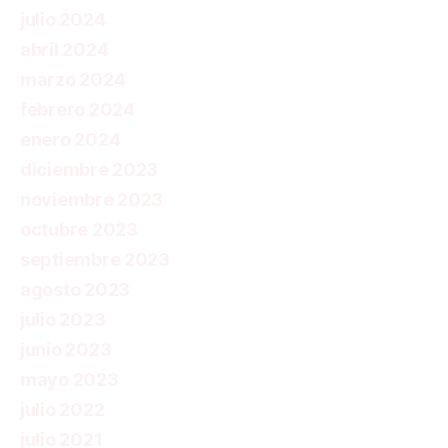
julio 2024
abril 2024
marzo 2024
febrero 2024
enero 2024
diciembre 2023
noviembre 2023
octubre 2023
septiembre 2023
agosto 2023
julio 2023
junio 2023
mayo 2023
julio 2022
julio 2021