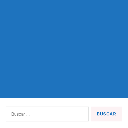
Buscar: