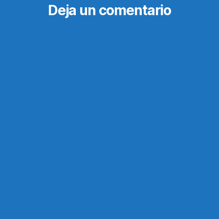
Deja un comentario