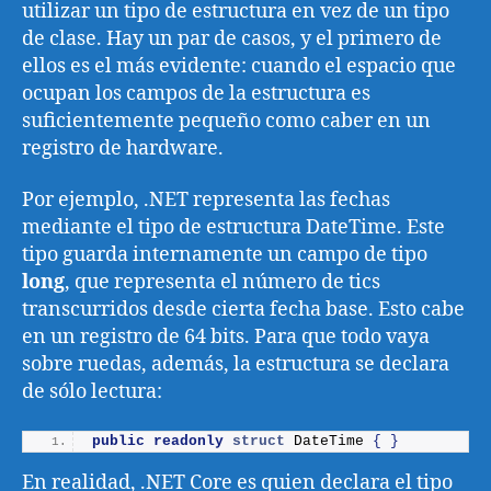
utilizar un tipo de estructura en vez de un tipo
de clase. Hay un par de casos, y el primero de
ellos es el más evidente: cuando el espacio que
ocupan los campos de la estructura es
suficientemente pequeño como caber en un
registro de hardware.
Por ejemplo, .NET representa las fechas
mediante el tipo de estructura DateTime. Este
tipo guarda internamente un campo de tipo
long
, que representa el número de tics
transcurridos desde cierta fecha base. Esto cabe
en un registro de 64 bits. Para que todo vaya
sobre ruedas, además, la estructura se declara
de sólo lectura:
public
readonly
struct
 DateTime 
{
}
En realidad, .NET Core es quien declara el tipo