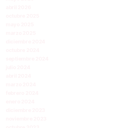
abril 2026
octubre 2025
mayo 2025
marzo 2025
diciembre 2024
octubre 2024
septiembre 2024
julio 2024
abril 2024
marzo 2024
febrero 2024
enero 2024
diciembre 2023
noviembre 2023
octubre 2023