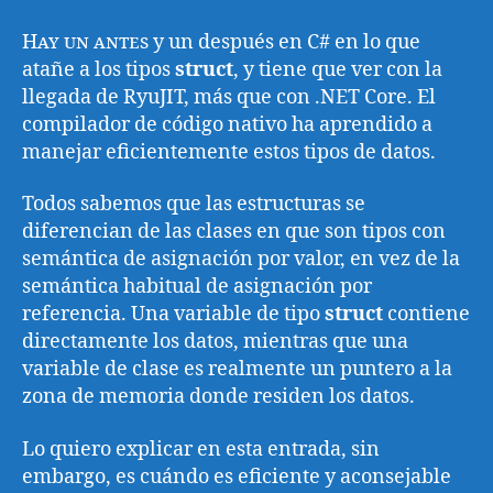
Hay un antes
y un después en C# en lo que
atañe a los tipos
struct
, y tiene que ver con la
llegada de RyuJIT, más que con .NET Core. El
compilador de código nativo ha aprendido a
manejar eficientemente estos tipos de datos.
Todos sabemos que las estructuras se
diferencian de las clases en que son tipos con
semántica de asignación por valor, en vez de la
semántica habitual de asignación por
referencia. Una variable de tipo
struct
contiene
directamente los datos, mientras que una
variable de clase es realmente un puntero a la
zona de memoria donde residen los datos.
Lo quiero explicar en esta entrada, sin
embargo, es cuándo es eficiente y aconsejable