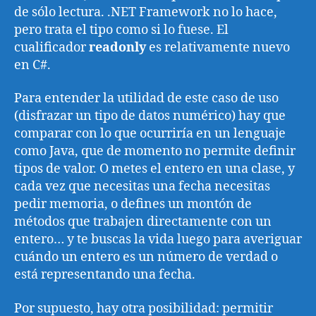
de sólo lectura. .NET Framework no lo hace,
pero trata el tipo como si lo fuese. El
cualificador
readonly
es relativamente nuevo
en C#.
Para entender la utilidad de este caso de uso
(disfrazar un tipo de datos numérico) hay que
comparar con lo que ocurriría en un lenguaje
como Java, que de momento no permite definir
tipos de valor. O metes el entero en una clase, y
cada vez que necesitas una fecha necesitas
pedir memoria, o defines un montón de
métodos que trabajen directamente con un
entero… y te buscas la vida luego para averiguar
cuándo un entero es un número de verdad o
está representando una fecha.
Por supuesto, hay otra posibilidad: permitir