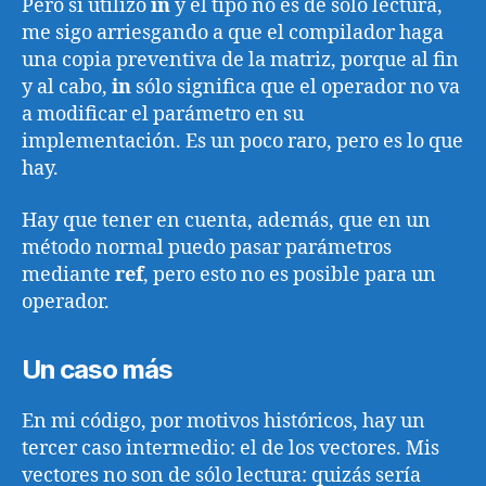
Pero si utilizo
in
y el tipo no es de sólo lectura,
me sigo arriesgando a que el compilador haga
una copia preventiva de la matriz, porque al fin
y al cabo,
in
sólo significa que el operador no va
a modificar el parámetro en su
implementación. Es un poco raro, pero es lo que
hay.
Hay que tener en cuenta, además, que en un
método normal puedo pasar parámetros
mediante
ref
, pero esto no es posible para un
operador.
Un caso más
En mi código, por motivos históricos, hay un
tercer caso intermedio: el de los vectores. Mis
vectores no son de sólo lectura: quizás sería