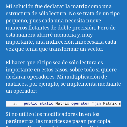
Mi solución fue declarar la matriz como una
estructura de sólo lectura. No se trata de un tipo
pequeño, pues cada una necesita nueve
números flotantes de doble precisión. Pero de
esta manera ahorré memoria y, muy
importante, una indirección innecesaria cada
vez que tenía que transformar un vector.
El hacer que el tipo sea de sólo lectura es
importante en estos casos, sobre todo si quiere
declarar operadores. Mi multiplicación de
matrices, por ejemplo, se implementa mediante
un operador:
public
static
 Matrix 
operator
 *
(
in
 Matrix m1,
Si no utilizo los modificadores
in
en los
parámetros, las matrices se pasan por copia.