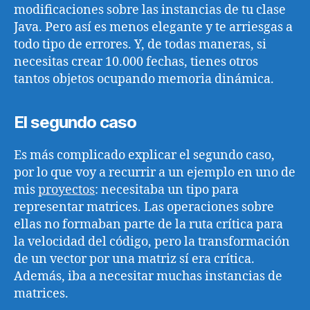
modificaciones sobre las instancias de tu clase
Java. Pero así es menos elegante y te arriesgas a
todo tipo de errores. Y, de todas maneras, si
necesitas crear 10.000 fechas, tienes otros
tantos objetos ocupando memoria dinámica.
El segundo caso
Es más complicado explicar el segundo caso,
por lo que voy a recurrir a un ejemplo en uno de
mis
proyectos
: necesitaba un tipo para
representar matrices. Las operaciones sobre
ellas no formaban parte de la ruta crítica para
la velocidad del código, pero la transformación
de un vector por una matriz sí era crítica.
Además, iba a necesitar muchas instancias de
matrices.