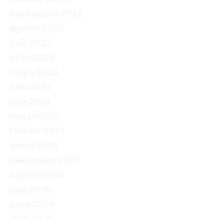
septiembre 2023
agosto 2023
julio 2023
junio 2023
mayo 2023
julio 2022
julio 2021
marzo 2021
febrero 2021
enero 2021
noviembre 2020
agosto 2020
julio 2020
junio 2020
abril 2020