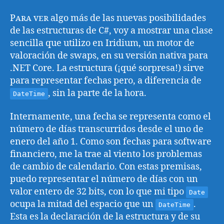
Para ver
algo más de las nuevas posibilidades
de las estructuras de C#, voy a mostrar una clase
sencilla que utilizo en Iridium, un motor de
valoración de swaps, en su versión nativa para
.NET Core. La estructura (¡qué sorpresa!) sirve
para representar fechas pero, a diferencia de
, sin la parte de la hora.
DateTime
Internamente, una fecha se representa como el
número de días transcurridos desde el uno de
enero del año 1. Como son fechas para software
financiero, me la trae al viento los problemas
de cambio de calendario. Con estas premisas,
puedo representar el número de días con un
valor entero de 32 bits, con lo que mi tipo
Date
ocupa la mitad del espacio que un
.
DateTime
Esta es la declaración de la estructura y de su