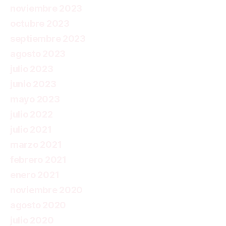
noviembre 2023
octubre 2023
septiembre 2023
agosto 2023
julio 2023
junio 2023
mayo 2023
julio 2022
julio 2021
marzo 2021
febrero 2021
enero 2021
noviembre 2020
agosto 2020
julio 2020