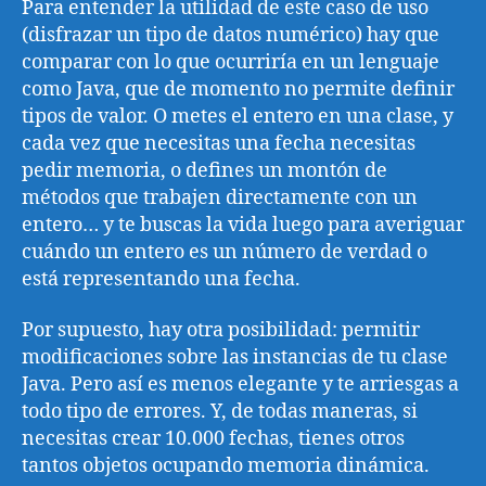
Para entender la utilidad de este caso de uso
(disfrazar un tipo de datos numérico) hay que
comparar con lo que ocurriría en un lenguaje
como Java, que de momento no permite definir
tipos de valor. O metes el entero en una clase, y
cada vez que necesitas una fecha necesitas
pedir memoria, o defines un montón de
métodos que trabajen directamente con un
entero… y te buscas la vida luego para averiguar
cuándo un entero es un número de verdad o
está representando una fecha.
Por supuesto, hay otra posibilidad: permitir
modificaciones sobre las instancias de tu clase
Java. Pero así es menos elegante y te arriesgas a
todo tipo de errores. Y, de todas maneras, si
necesitas crear 10.000 fechas, tienes otros
tantos objetos ocupando memoria dinámica.