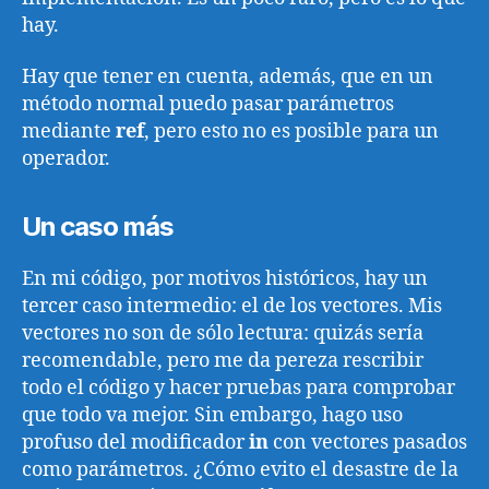
hay.
Hay que tener en cuenta, además, que en un
método normal puedo pasar parámetros
mediante
ref
, pero esto no es posible para un
operador.
Un caso más
En mi código, por motivos históricos, hay un
tercer caso intermedio: el de los vectores. Mis
vectores no son de sólo lectura: quizás sería
recomendable, pero me da pereza rescribir
todo el código y hacer pruebas para comprobar
que todo va mejor. Sin embargo, hago uso
profuso del modificador
in
con vectores pasados
como parámetros. ¿Cómo evito el desastre de la