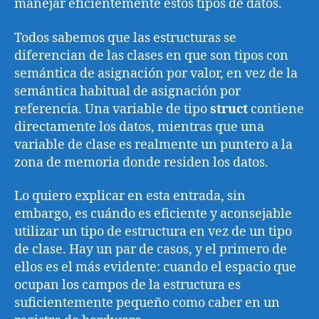
manejar eficientemente estos tipos de datos.
Todos sabemos que las estructuras se
diferencian de las clases en que son tipos con
semántica de asignación por valor, en vez de la
semántica habitual de asignación por
referencia. Una variable de tipo
struct
contiene
directamente los datos, mientras que una
variable de clase es realmente un puntero a la
zona de memoria donde residen los datos.
Lo quiero explicar en esta entrada, sin
embargo, es cuándo es eficiente y aconsejable
utilizar un tipo de estructura en vez de un tipo
de clase. Hay un par de casos, y el primero de
ellos es el más evidente: cuando el espacio que
ocupan los campos de la estructura es
suficientemente pequeño como caber en un