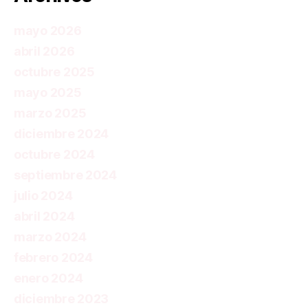
mayo 2026
abril 2026
octubre 2025
mayo 2025
marzo 2025
diciembre 2024
octubre 2024
septiembre 2024
julio 2024
abril 2024
marzo 2024
febrero 2024
enero 2024
diciembre 2023