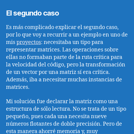
El segundo caso
Es más complicado explicar el segundo caso,
por lo que voy a recurrir a un ejemplo en uno de
mis
proyectos
: necesitaba un tipo para
representar matrices. Las operaciones sobre
ellas no formaban parte de la ruta crítica para
la velocidad del código, pero la transformación
de un vector por una matriz sí era crítica.
Además, iba a necesitar muchas instancias de
matrices.
Mi solución fue declarar la matriz como una
estructura de sólo lectura. No se trata de un tipo
pequeño, pues cada una necesita nueve
números flotantes de doble precisión. Pero de
esta manera ahorré memoria y, muy