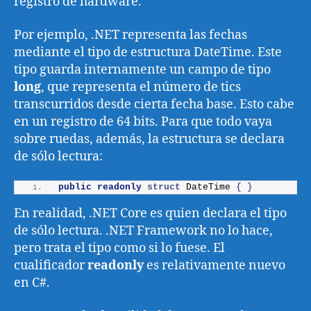
registro de hardware.
Por ejemplo, .NET representa las fechas
mediante el tipo de estructura DateTime. Este
tipo guarda internamente un campo de tipo
long
, que representa el número de tics
transcurridos desde cierta fecha base. Esto cabe
en un registro de 64 bits. Para que todo vaya
sobre ruedas, además, la estructura se declara
de sólo lectura:
public
readonly
struct
 DateTime 
{
}
En realidad, .NET Core es quien declara el tipo
de sólo lectura. .NET Framework no lo hace,
pero trata el tipo como si lo fuese. El
cualificador
readonly
es relativamente nuevo
en C#.