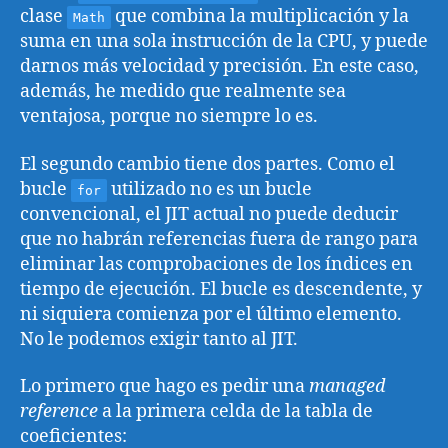
clase
que combina la multiplicación y la
Math
suma en una sola instrucción de la CPU, y puede
darnos más velocidad y precisión. En este caso,
además, he medido que realmente sea
ventajosa, porque no siempre lo es.
El segundo cambio tiene dos partes. Como el
bucle
utilizado no es un bucle
for
convencional, el JIT actual no puede deducir
que no habrán referencias fuera de rango para
eliminar las comprobaciones de los índices en
tiempo de ejecución. El bucle es descendente, y
ni siquiera comienza por el último elemento.
No le podemos exigir tanto al JIT.
Lo primero que hago es pedir una
managed
reference
a la primera celda de la tabla de
coeficientes: