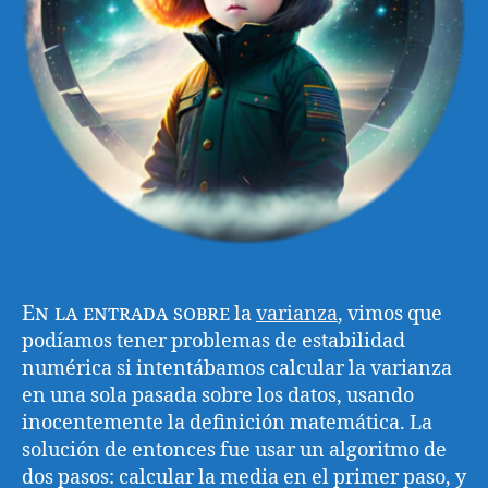
En la entrada sobre
la
varianza
, vimos que
podíamos tener problemas de estabilidad
numérica si intentábamos calcular la varianza
en una sola pasada sobre los datos, usando
inocentemente la definición matemática. La
solución de entonces fue usar un algoritmo de
dos pasos: calcular la media en el primer paso, y