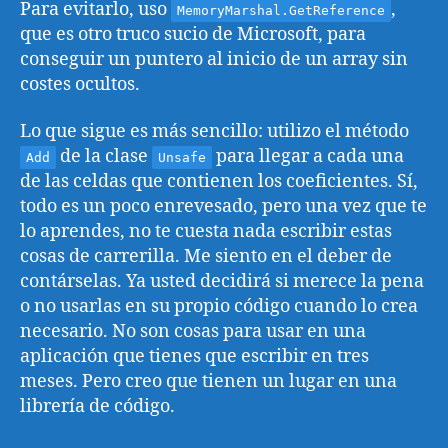
Para evitarlo, uso
,
MemoryMarshal.GetReference
que es otro truco sucio de Microsoft, para
conseguir un puntero al inicio de un array sin
costes ocultos.
Lo que sigue es más sencillo: utilizo el método
de la clase
para llegar a cada una
Add
Unsafe
de las celdas que contienen los coeficientes. Sí,
todo es un poco enrevesado, pero una vez que te
lo aprendes, no te cuesta nada escribir estas
cosas de carrerilla. Me siento en el deber de
contárselas. Ya usted decidirá si merece la pena
o no usarlas en su propio código cuando lo crea
necesario. No son cosas para usar en una
aplicación que tienes que escribir en tres
meses. Pero creo que tienen un lugar en una
librería de código.