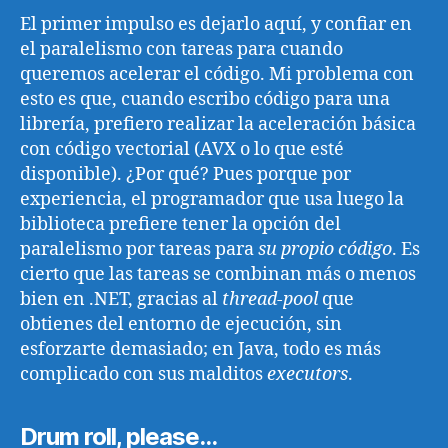
El primer impulso es dejarlo aquí, y confiar en
el paralelismo con tareas para cuando
queremos acelerar el código. Mi problema con
esto es que, cuando escribo código para una
librería, prefiero realizar la aceleración básica
con código vectorial (AVX o lo que esté
disponible). ¿Por qué? Pues porque por
experiencia, el programador que usa luego la
biblioteca prefiere tener la opción del
paralelismo por tareas para
su propio código
. Es
cierto que las tareas se combinan más o menos
bien en .NET, gracias al
thread-pool
que
obtienes del entorno de ejecución, sin
esforzarte demasiado; en Java, todo es más
complicado con sus malditos
executors
.
Drum roll, please...