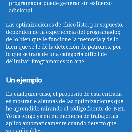
programador puede generar sin esfuerzo
adicional.
Las optimizaciones de chico listo, por supuesto,
dependen de la experiencia del programador,
de lo bien que le funcione la memoria y de lo
bien que se le dé la detección de patrones, por
lo que se trata de una categoría difícil de
delimitar. Programar es un arte.
Un ejemplo
En cualquier caso, el propósito de esta entrada
es mostrarle algunas de las optimizaciones que
he aprendido mirando el código fuente de .NET.
Yo las tengo ya en mi memoria de trabajo: las
aplico automáticamente cuando detecto que
son aplicables.