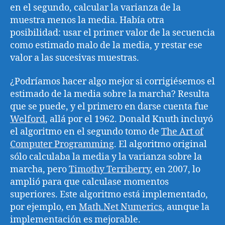
en el segundo, calcular la varianza de la
muestra menos la media. Había otra
posibilidad: usar el primer valor de la secuencia
como estimado malo de la media, y restar ese
valor a las sucesivas muestras.
¿Podríamos hacer algo mejor si corrigiésemos el
estimado de la media sobre la marcha? Resulta
que se puede, y el primero en darse cuenta fue
Welford
, allá por el 1962. Donald Knuth incluyó
el algoritmo en el segundo tomo de
The Art of
Computer Programming
. El algoritmo original
sólo calculaba la media y la varianza sobre la
marcha, pero
Timothy Terriberry
, en 2007, lo
amplió para que calculase momentos
superiores. Este algoritmo está implementado,
por ejemplo, en
Math.Net Numerics
, aunque la
implementación es mejorable.