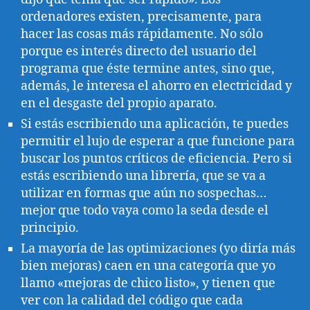
ordenadores existen, precisamente, para
hacer las cosas más rápidamente. No sólo
porque es interés directo del usuario del
programa que éste termine antes, sino que,
además, le interesa el ahorro en electricidad y
en el desgaste del propio aparato.
Si estás escribiendo una aplicación, te puedes
permitir el lujo de esperar a que funcione para
buscar los puntos críticos de eficiencia. Pero si
estás escribiendo una librería, que se va a
utilizar en formas que aún no sospechas…
mejor que todo vaya como la seda desde el
principio.
La mayoría de las optimizaciones (yo diría más
bien mejoras) caen en una categoría que yo
llamo «mejoras de chico listo», y tienen que
ver con la calidad del código que cada