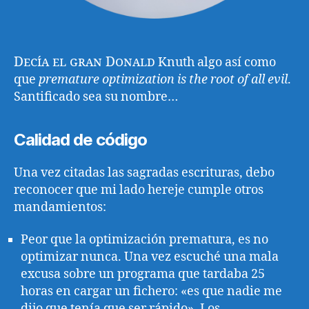
Decía el gran Donald
Knuth algo así como
que
premature optimization is the root of all evil
.
Santificado sea su nombre…
Calidad de código
Una vez citadas las sagradas escrituras, debo
reconocer que mi lado hereje cumple otros
mandamientos:
Peor que la optimización prematura, es no
optimizar nunca. Una vez escuché una mala
excusa sobre un programa que tardaba 25
horas en cargar un fichero: «es que nadie me
dijo que tenía que ser rápido». Los