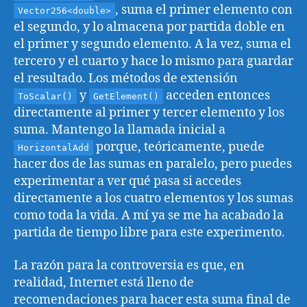
, suma el primer elemento con
Vector256<double>
el segundo, y lo almacena por partida doble en
el primer y segundo elemento. A la vez, suma el
tercero y el cuarto y hace lo mismo para guardar
el resultado. Los métodos de extensión
y
acceden entonces
ToScalar()
GetElement()
directamente al primer y tercer elemento y los
suma. Mantengo la llamada inicial a
porque, teóricamente, puede
HorizontalAdd
hacer dos de las sumas en paralelo, pero puedes
experimentar a ver qué pasa si accedes
directamente a los cuatro elementos y los sumas
como toda la vida. A mí ya se me ha acabado la
partida de tiempo libre para este experimento.
La razón para la controversia es que, en
realidad, Internet está lleno de
recomendaciones para hacer esta suma final de