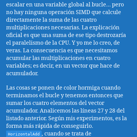
escalar en una variable global al bucle… pero
no hay ninguna operación SIMD que calcule
directamente la suma de las cuatro
multiplicaciones necesarias. La explicación
oficial es que una suma de ese tipo destrozaría
el paralelismo de la CPU. Y yo me lo creo, de
veras. La consecuencia es que necesitamos
acumular las multiplicaciones en cuatro
variables; es decir, en un vector que hace de
acumulador.
Las cosas se ponen de color hormiga cuando
terminamos el bucle y tenemos entonces que
sumar los cuatro elementos del vector
acumulador. Analicemos las líneas 27 y 28 del
listado anterior. Según mis experimentos, es la
forma más rápida de conseguirlo.
, cuando se trata de
HorizontalAdd