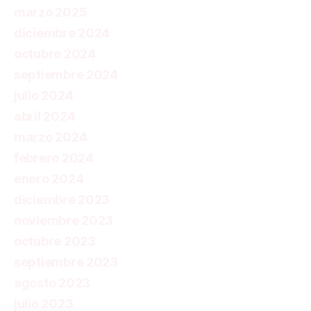
marzo 2025
diciembre 2024
octubre 2024
septiembre 2024
julio 2024
abril 2024
marzo 2024
febrero 2024
enero 2024
diciembre 2023
noviembre 2023
octubre 2023
septiembre 2023
agosto 2023
julio 2023