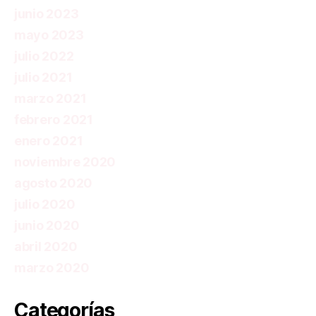
junio 2023
mayo 2023
julio 2022
julio 2021
marzo 2021
febrero 2021
enero 2021
noviembre 2020
agosto 2020
julio 2020
junio 2020
abril 2020
marzo 2020
Categorías