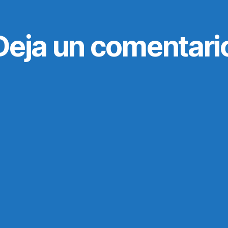
Deja un comentari