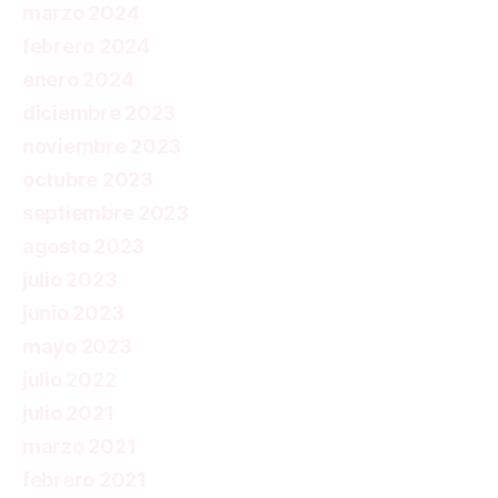
marzo 2024
febrero 2024
enero 2024
diciembre 2023
noviembre 2023
octubre 2023
septiembre 2023
agosto 2023
julio 2023
junio 2023
mayo 2023
julio 2022
julio 2021
marzo 2021
febrero 2021