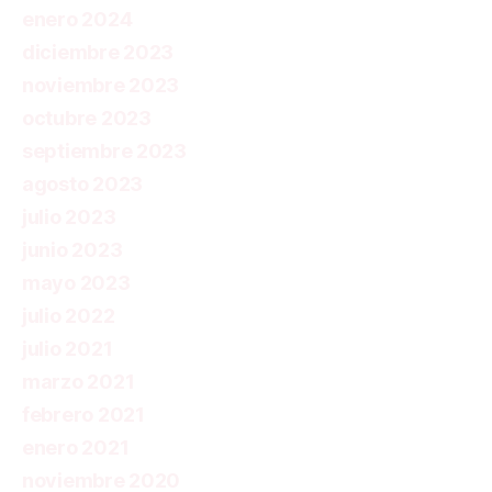
enero 2024
diciembre 2023
noviembre 2023
octubre 2023
septiembre 2023
agosto 2023
julio 2023
junio 2023
mayo 2023
julio 2022
julio 2021
marzo 2021
febrero 2021
enero 2021
noviembre 2020