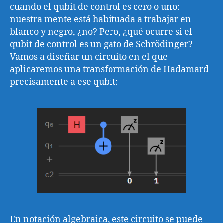
cuando el qubit de control es cero o uno:
nuestra mente está habituada a trabajar en
blanco y negro, ¿no? Pero, ¿qué ocurre si el
qubit de control es un gato de Schrödinger?
Vamos a diseñar un circuito en el que
aplicaremos una transformación de Hadamard
precisamente a ese qubit:
En notación algebraica, este circuito se puede