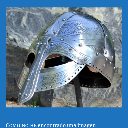
Como no he
encontrado una imagen