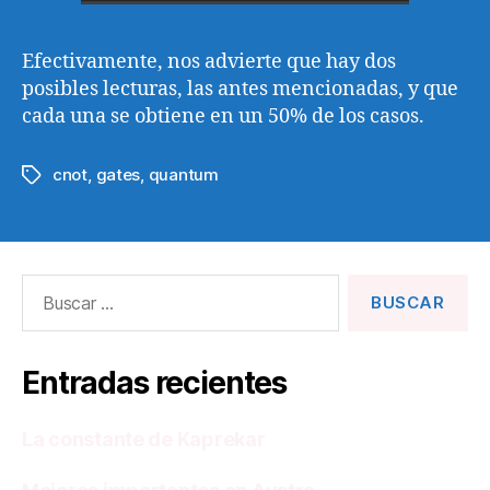
Efectivamente, nos advierte que hay dos
posibles lecturas, las antes mencionadas, y que
cada una se obtiene en un 50% de los casos.
cnot
,
gates
,
quantum
Etiquetas
Buscar:
Entradas recientes
La constante de Kaprekar