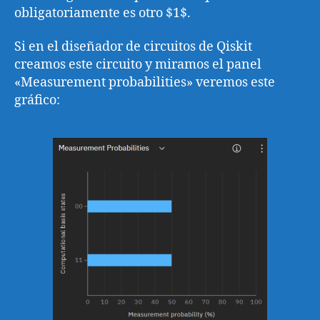
obligatoriamente es otro $1$.
Si en el diseñador de circuitos de Qiskit
creamos este circuito y miramos el panel
«Measurement probabilities» veremos este
gráfico: