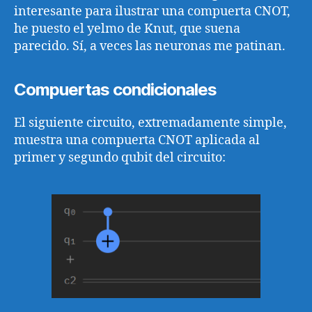
interesante para ilustrar una compuerta CNOT,
he puesto el yelmo de Knut, que suena
parecido. Sí, a veces las neuronas me patinan.
Compuertas condicionales
El siguiente circuito, extremadamente simple,
muestra una compuerta CNOT aplicada al
primer y segundo qubit del circuito: