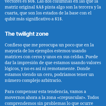
vectores es $0$. Las dos columnas en las que la
matriz original $A$ pinta algo son la tercera y la
cuarta, que son los estados de la base con el
qubit más significativo a $1$.
The twilight zone
Confieso que me preocupa un poco que en la
mayoría de los ejemplos estemos usando
matrices con ceros y unos en sus celdas. Puede
dar la impresión de que estamos usando valores
lógicos, y no es así ni remotamente. Donde
estamos viendo un cero, podríamos tener un
número complejo arbitrario.
Para compensar esta tendencia, vamos a
movernos ahora a la zona «crepuscular». Todos
comprendemos sin problemas lo que ocurre