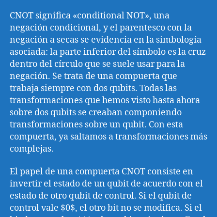
CNOT significa «conditional NOT», una
negación condicional, y el parentesco con la
negación a secas se evidencia en la simbología
asociada: la parte inferior del símbolo es la cruz
dentro del círculo que se suele usar para la
negación. Se trata de una compuerta que
trabaja siempre con dos qubits. Todas las
transformaciones que hemos visto hasta ahora
sobre dos qubits se creaban componiendo
transformaciones sobre un qubit. Con esta
compuerta, ya saltamos a transformaciones más
complejas.
El papel de una compuerta CNOT consiste en
invertir el estado de un qubit de acuerdo con el
estado de otro qubit de control. Si el qubit de
control vale $0$, el otro bit no se modifica. Si el