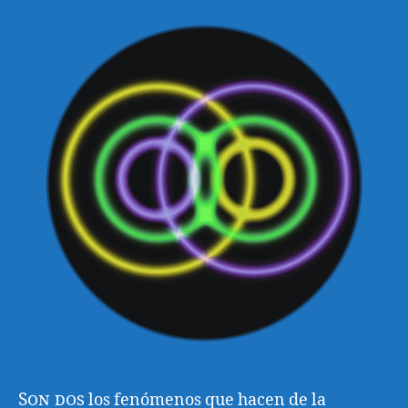
Son dos
los fenómenos que hacen de la