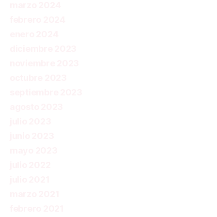
marzo 2024
febrero 2024
enero 2024
diciembre 2023
noviembre 2023
octubre 2023
septiembre 2023
agosto 2023
julio 2023
junio 2023
mayo 2023
julio 2022
julio 2021
marzo 2021
febrero 2021