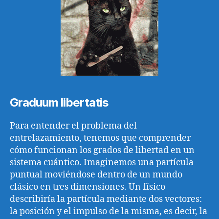
Graduum libertatis
Para entender el problema del
entrelazamiento, tenemos que comprender
cómo funcionan los grados de libertad en un
sistema cuántico. Imaginemos una partícula
puntual moviéndose dentro de un mundo
clásico en tres dimensiones. Un físico
describiría la partícula mediante dos vectores:
la posición y el impulso de la misma, es decir, la