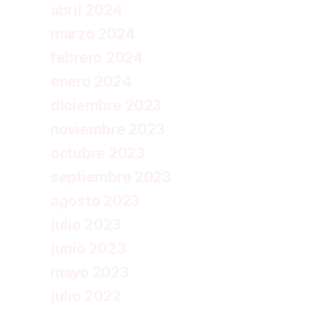
abril 2024
marzo 2024
febrero 2024
enero 2024
diciembre 2023
noviembre 2023
octubre 2023
septiembre 2023
agosto 2023
julio 2023
junio 2023
mayo 2023
julio 2022