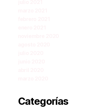
julio 2021
marzo 2021
febrero 2021
enero 2021
noviembre 2020
agosto 2020
julio 2020
junio 2020
abril 2020
marzo 2020
Categorías