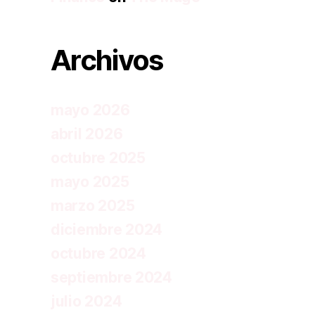
Archivos
mayo 2026
abril 2026
octubre 2025
mayo 2025
marzo 2025
diciembre 2024
octubre 2024
septiembre 2024
julio 2024