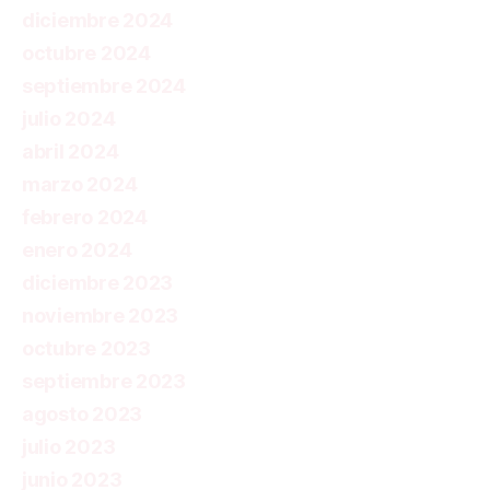
diciembre 2024
octubre 2024
septiembre 2024
julio 2024
abril 2024
marzo 2024
febrero 2024
enero 2024
diciembre 2023
noviembre 2023
octubre 2023
septiembre 2023
agosto 2023
julio 2023
junio 2023