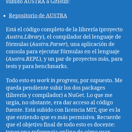
subido AUSTRA a GitHub:
Repositorio de AUSTRA
Está el código completo de la librería (proyecto
Austra.Library
), el compilador del lenguaje de
fórmulas (
Austra.Parser
), una aplicación de
consola para ejecutar fórmulas en el lenguaje
(
Austra.REPL
), y un par de proyectos más, para
tests y para benchmarks.
Todo esto es
work in progress
, por supuesto. Me
queda pendiente subir los dos packages
(librería y compilador) a NuGet. Lo que me
urgía, no obstante, era dar acceso al código
fuente. Está subido con licencia MIT, que es la
que entiendo que es más permisiva. Recuerde
que el objetivo final de todo esto es docente: