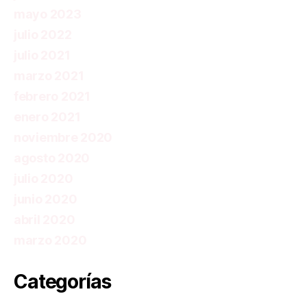
mayo 2023
julio 2022
julio 2021
marzo 2021
febrero 2021
enero 2021
noviembre 2020
agosto 2020
julio 2020
junio 2020
abril 2020
marzo 2020
Categorías