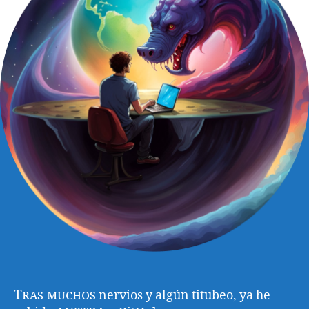
Tras muchos
nervios y algún titubeo, ya he