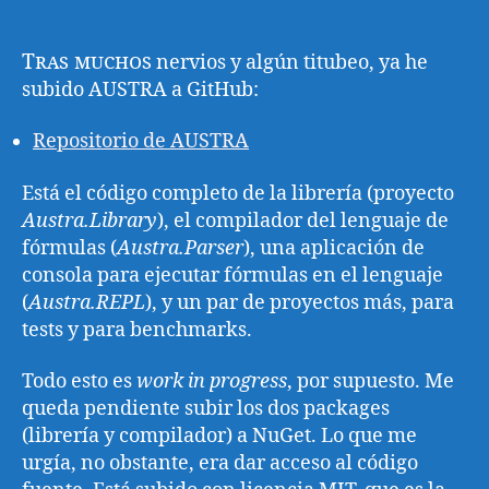
Tras muchos
nervios y algún titubeo, ya he
subido AUSTRA a GitHub:
Repositorio de AUSTRA
Está el código completo de la librería (proyecto
Austra.Library
), el compilador del lenguaje de
fórmulas (
Austra.Parser
), una aplicación de
consola para ejecutar fórmulas en el lenguaje
(
Austra.REPL
), y un par de proyectos más, para
tests y para benchmarks.
Todo esto es
work in progress
, por supuesto. Me
queda pendiente subir los dos packages
(librería y compilador) a NuGet. Lo que me
urgía, no obstante, era dar acceso al código