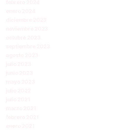
febrero 2024
enero 2024
diciembre 2023
noviembre 2023
octubre 2023
septiembre 2023
agosto 2023
julio 2023
junio 2023
mayo 2023
julio 2022
julio 2021
marzo 2021
febrero 2021
enero 2021