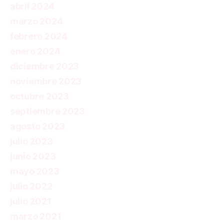
abril 2024
marzo 2024
febrero 2024
enero 2024
diciembre 2023
noviembre 2023
octubre 2023
septiembre 2023
agosto 2023
julio 2023
junio 2023
mayo 2023
julio 2022
julio 2021
marzo 2021