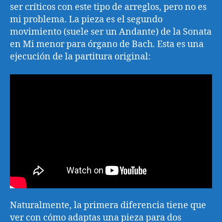
ser críticos con este tipo de arreglos, pero no es
mi problema. La pieza es el segundo
movimiento (suele ser un Andante) de la Sonata
en Mi menor para órgano de Bach. Esta es una
ejecución de la partitura original:
Naturalmente, la primera diferencia tiene que
ver con cómo adaptas una pieza para dos