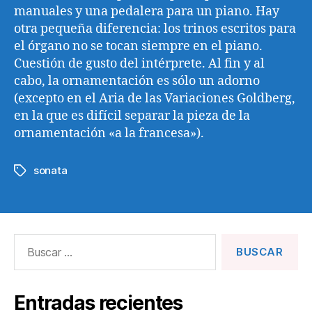
manuales y una pedalera para un piano. Hay
otra pequeña diferencia: los trinos escritos para
el órgano no se tocan siempre en el piano.
Cuestión de gusto del intérprete. Al fin y al
cabo, la ornamentación es sólo un adorno
(excepto en el Aria de las Variaciones Goldberg,
en la que es difícil separar la pieza de la
ornamentación «a la francesa»).
sonata
Etiquetas
Buscar:
Entradas recientes